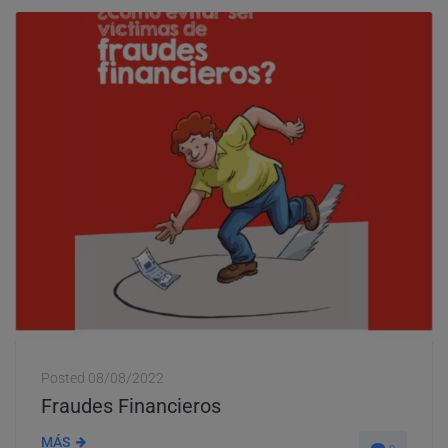
Posted
08/08/2022
Fraudes Financieros
MÁS