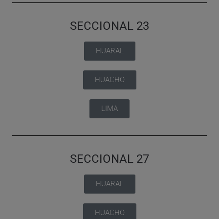
SECCIONAL 23
HUARAL
HUACHO
LIMA
SECCIONAL 27
HUARAL
HUACHO