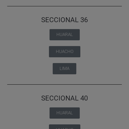
SECCIONAL 36
HUARAL
HUACHO
LIMA
SECCIONAL 40
HUARAL