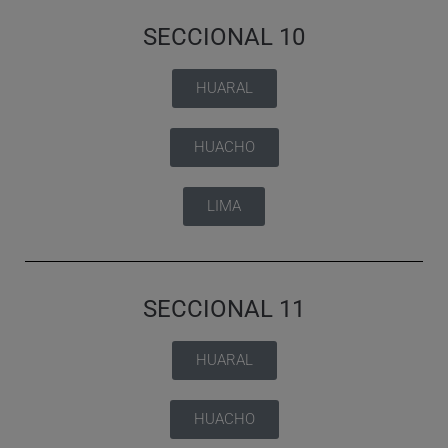
SECCIONAL 10
HUARAL
HUACHO
LIMA
SECCIONAL 11
HUARAL
HUACHO