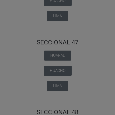
HUACHO
LIMA
SECCIONAL 47
HUARAL
HUACHO
LIMA
SECCIONAL 48