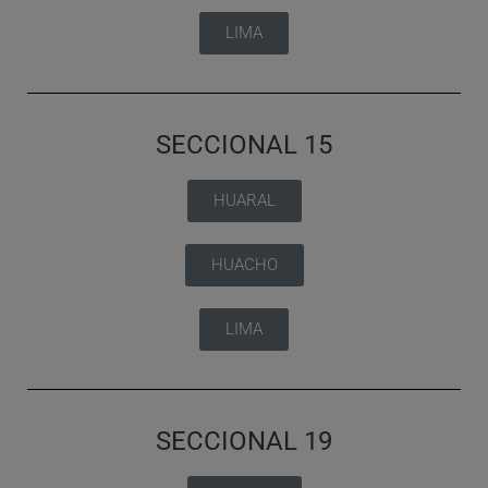
LIMA
SECCIONAL 15
HUARAL
HUACHO
LIMA
SECCIONAL 19