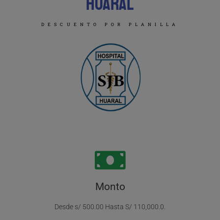
HUAral
DESCUENTO POR PLANILLA
Monto
Desde s/ 500.00 Hasta S/ 110,000.0.