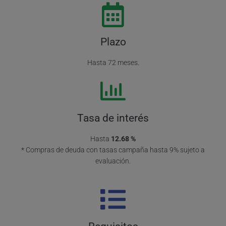
Plazo
Hasta 72 meses.
Tasa de interés
Hasta
12.68 %
* Compras de deuda con tasas campaña hasta 9% sujeto a
evaluación.