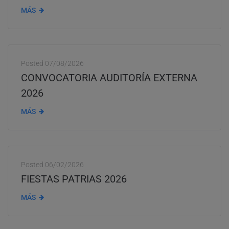
MÁS
Posted
07/08/2026
CONVOCATORIA AUDITORÍA EXTERNA
2026
MÁS
Posted
06/02/2026
FIESTAS PATRIAS 2026
MÁS