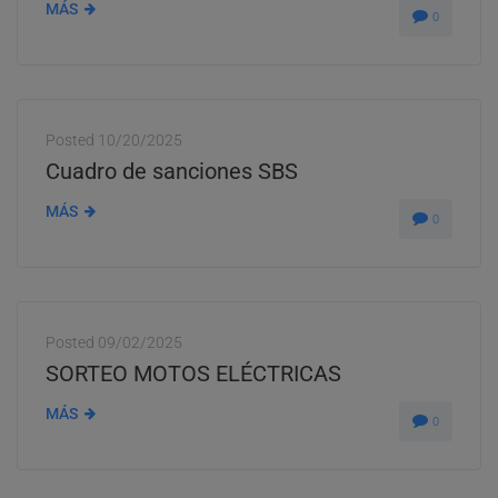
MÁS
0
Posted
10/20/2025
Cuadro de sanciones SBS
MÁS
0
Posted
09/02/2025
SORTEO MOTOS ELÉCTRICAS
MÁS
0